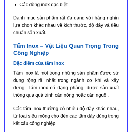
Các dòng inox đặc biệt
Danh mục sản phẩm rất đa dạng với hàng nghìn
lựa chọn khác nhau về kích thước, độ dày và tiêu
chuẩn sản xuất.
Tấm Inox – Vật Liệu Quan Trọng Trong
Công Nghiệp
Đặc điểm của tấm inox
Tấm inox là một trong những sản phẩm được sử
dụng rộng rãi nhất trong ngành cơ khí và xây
dựng. Tấm inox có dạng phẳng, được sản xuất
thông qua quá trình cán nóng hoặc cán nguội.
Các tấm inox thường có nhiều độ dày khác nhau,
từ loại siêu mỏng cho đến các tấm dày dùng trong
kết cấu công nghiệp.