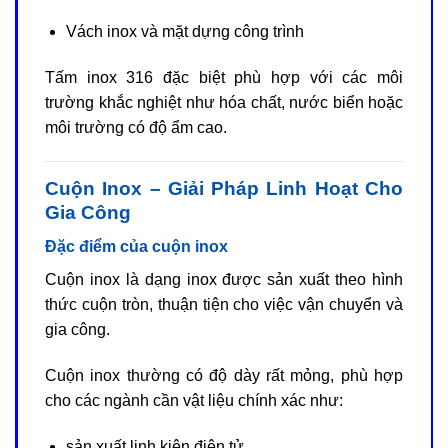
Vách inox và mặt dựng công trình
Tấm inox 316 đặc biệt phù hợp với các môi
trường khắc nghiệt như hóa chất, nước biển hoặc
môi trường có độ ẩm cao.
Cuộn Inox – Giải Pháp Linh Hoạt Cho
Gia Công
Đặc điểm của cuộn inox
Cuộn inox là dạng inox được sản xuất theo hình
thức cuộn tròn, thuận tiện cho việc vận chuyển và
gia công.
Cuộn inox thường có độ dày rất mỏng, phù hợp
cho các ngành cần vật liệu chính xác như:
sản xuất linh kiện điện tử