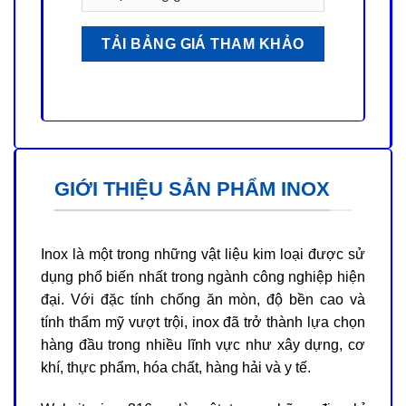
GIỚI THIỆU SẢN PHẨM INOX
Inox là một trong những vật liệu kim loại được sử
dụng phổ biến nhất trong ngành công nghiệp hiện
đại. Với đặc tính chống ăn mòn, độ bền cao và
tính thẩm mỹ vượt trội, inox đã trở thành lựa chọn
hàng đầu trong nhiều lĩnh vực như xây dựng, cơ
khí, thực phẩm, hóa chất, hàng hải và y tế.