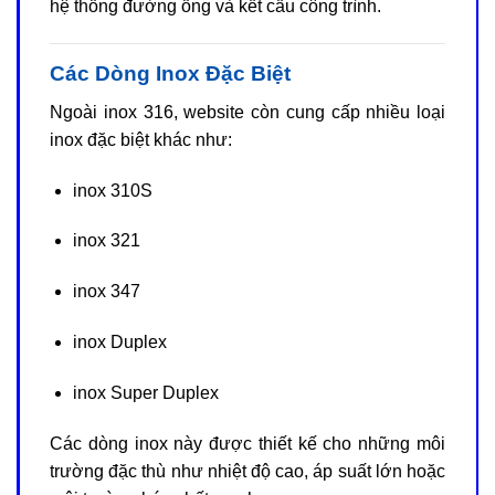
hệ thống đường ống và kết cấu công trình.
Các Dòng Inox Đặc Biệt
Ngoài inox 316, website còn cung cấp nhiều loại
inox đặc biệt khác như:
inox 310S
inox 321
inox 347
inox Duplex
inox Super Duplex
Các dòng inox này được thiết kế cho những môi
trường đặc thù như nhiệt độ cao, áp suất lớn hoặc