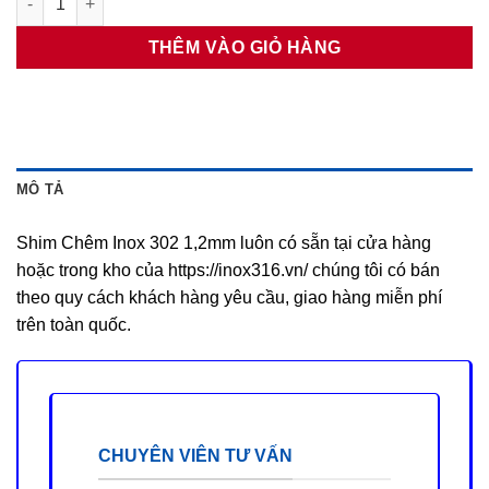
THÊM VÀO GIỎ HÀNG
MÔ TẢ
Shim Chêm Inox 302 1,2mm luôn có sẵn tại cửa hàng
hoặc trong kho của https://inox316.vn/ chúng tôi có bán
theo quy cách khách hàng yêu cầu, giao hàng miễn phí
trên toàn quốc.
CHUYÊN VIÊN TƯ VẤN