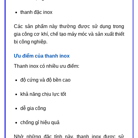
thanh đặc inox
Các sản phẩm này thường được sử dụng trong
gia công cơ khí, chế tạo máy móc và sản xuất thiết
bị công nghiệp.
Ưu điểm của thanh inox
Thanh inox có nhiều ưu điểm:
độ cứng và độ bền cao
khả năng chịu lực tốt
dễ gia công
chống gỉ hiệu quả
Nhờ những đặc tính này, thanh inox được sử