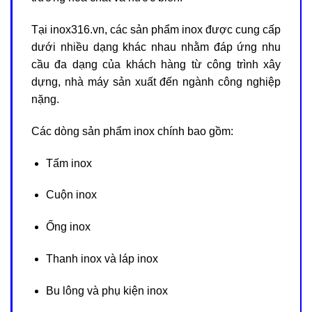
Tại inox316.vn, các sản phẩm inox được cung cấp
dưới nhiều dạng khác nhau nhằm đáp ứng nhu
cầu đa dạng của khách hàng từ công trình xây
dựng, nhà máy sản xuất đến ngành công nghiệp
nặng.
Các dòng sản phẩm inox chính bao gồm:
Tấm inox
Cuộn inox
Ống inox
Thanh inox và láp inox
Bu lông và phụ kiện inox