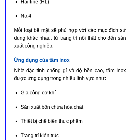
Hairline (HL)
No.4
Mỗi loại bề mặt sẽ phù hợp với các mục đích sử
dụng khác nhau, từ trang trí nội thất cho đến sản
xuất công nghiệp.
Ứng dụng của tấm inox
Nhờ đặc tính chống gỉ và độ bền cao, tấm inox
được ứng dụng trong nhiều lĩnh vực như:
Gia công cơ khí
Sản xuất bồn chứa hóa chất
Thiết bị chế biến thực phẩm
Trang trí kiến trúc