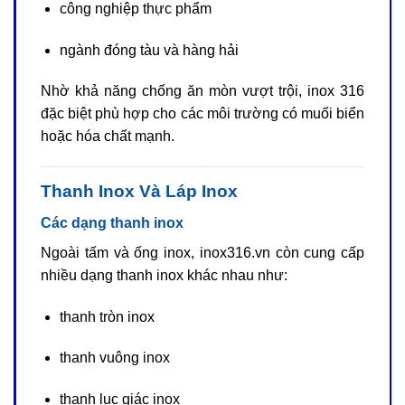
công nghiệp thực phẩm
ngành đóng tàu và hàng hải
Nhờ khả năng chống ăn mòn vượt trội, inox 316
đặc biệt phù hợp cho các môi trường có muối biển
hoặc hóa chất mạnh.
Thanh Inox Và Láp Inox
Các dạng thanh inox
Ngoài tấm và ống inox, inox316.vn còn cung cấp
nhiều dạng thanh inox khác nhau như:
thanh tròn inox
thanh vuông inox
thanh lục giác inox