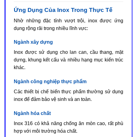
Ứng Dụng Của Inox Trong Thực Tế
Nhờ những đặc tính vượt trội, inox được ứng
dụng rộng rãi trong nhiều lĩnh vực:
Ngành xây dựng
Inox được sử dụng cho lan can, cầu thang, mặt
dựng, khung kết cấu và nhiều hạng mục kiến trúc
khác.
Ngành công nghiệp thực phẩm
Các thiết bị chế biến thực phẩm thường sử dụng
inox để đảm bảo vệ sinh và an toàn.
Ngành hóa chất
Inox 316 có khả năng chống ăn mòn cao, rất phù
hợp với môi trường hóa chất.