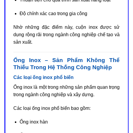
Độ chính xác cao trong gia công
Nhờ những đặc điểm này, cuộn inox được sử
dụng rộng rãi trong ngành công nghiệp chế tạo và
sản xuất.
Ống Inox – Sản Phẩm Không Thể
Thiếu Trong Hệ Thống Công Nghiệp
Các loại ống inox phổ biến
Ống inox là một trong những sản phẩm quan trọng
trong ngành công nghiệp và xây dựng.
Các loại ống inox phổ biến bao gồm:
Ống inox hàn