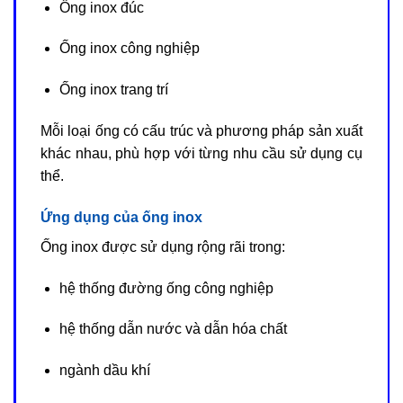
Ống inox đúc
Ống inox công nghiệp
Ống inox trang trí
Mỗi loại ống có cấu trúc và phương pháp sản xuất
khác nhau, phù hợp với từng nhu cầu sử dụng cụ
thể.
Ứng dụng của ống inox
Ống inox được sử dụng rộng rãi trong:
hệ thống đường ống công nghiệp
hệ thống dẫn nước và dẫn hóa chất
ngành dầu khí