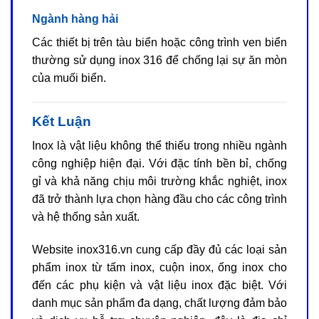
Ngành hàng hải
Các thiết bị trên tàu biển hoặc công trình ven biển
thường sử dụng inox 316 để chống lại sự ăn mòn
của muối biển.
Kết Luận
Inox là vật liệu không thể thiếu trong nhiều ngành
công nghiệp hiện đại. Với đặc tính bền bỉ, chống
gỉ và khả năng chịu môi trường khắc nghiệt, inox
đã trở thành lựa chọn hàng đầu cho các công trình
và hệ thống sản xuất.
Website inox316.vn cung cấp đầy đủ các loại sản
phẩm inox từ tấm inox, cuộn inox, ống inox cho
đến các phụ kiện và vật liệu inox đặc biệt. Với
danh mục sản phẩm đa dạng, chất lượng đảm bảo