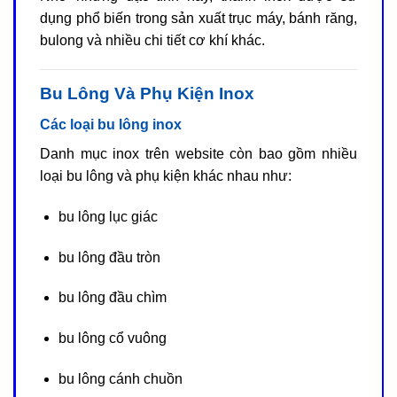
dụng phổ biến trong sản xuất trục máy, bánh răng,
bulong và nhiều chi tiết cơ khí khác.
Bu Lông Và Phụ Kiện Inox
Các loại bu lông inox
Danh mục inox trên website còn bao gồm nhiều
loại bu lông và phụ kiện khác nhau như:
bu lông lục giác
bu lông đầu tròn
bu lông đầu chìm
bu lông cổ vuông
bu lông cánh chuồn