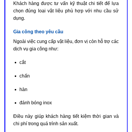
Khách hàng được tư vấn kỹ thuật chi tiết để lựa
chọn đúng loại vật liệu phù hợp với nhu cầu sử
dụng.
Gia công theo yêu cầu
Ngoài việc cung cấp vật liệu, đơn vị còn hỗ trợ các
dịch vụ gia công như:
cắt
chấn
hàn
đánh bóng inox
Điều này giúp khách hàng tiết kiệm thời gian và
chi phí trong quá trình sản xuất.