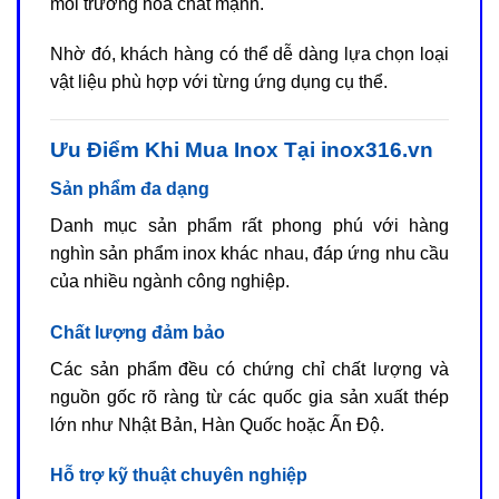
môi trường hóa chất mạnh.
Nhờ đó, khách hàng có thể dễ dàng lựa chọn loại
vật liệu phù hợp với từng ứng dụng cụ thể.
Ưu Điểm Khi Mua Inox Tại inox316.vn
Sản phẩm đa dạng
Danh mục sản phẩm rất phong phú với hàng
nghìn sản phẩm inox khác nhau, đáp ứng nhu cầu
của nhiều ngành công nghiệp.
Chất lượng đảm bảo
Các sản phẩm đều có chứng chỉ chất lượng và
nguồn gốc rõ ràng từ các quốc gia sản xuất thép
lớn như Nhật Bản, Hàn Quốc hoặc Ấn Độ.
Hỗ trợ kỹ thuật chuyên nghiệp