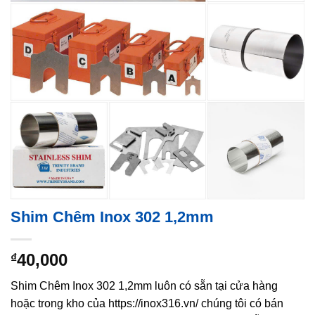
Shim Chêm Inox 302 1,2mm
40,000
₫
Shim Chêm Inox 302 1,2mm luôn có sẵn tại cửa hàng
hoặc trong kho của https://inox316.vn/ chúng tôi có bán