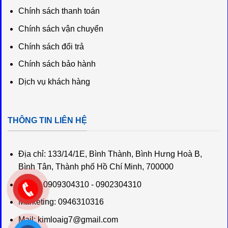
Chính sách thanh toán
Chính sách vận chuyển
Chính sách đổi trả
Chính sách bảo hành
Dịch vụ khách hàng
THÔNG TIN LIÊN HỆ
Địa chỉ:
133/14/1E, Bình Thành, Bình Hưng Hoà B,
Bình Tân, Thành phố Hồ Chí Minh, 700000
Sales: 0909304310 - 0902304310
Marketing: 0946310316
Mail:
kimloaig7@gmail.com