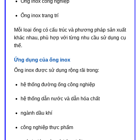
Ống inox công nghiệp
Ống inox trang trí
Mỗi loại ống có cấu trúc và phương pháp sản xuất
khác nhau, phù hợp với từng nhu cầu sử dụng cụ
thể.
Ứng dụng của ống inox
Ống inox được sử dụng rộng rãi trong:
hệ thống đường ống công nghiệp
hệ thống dẫn nước và dẫn hóa chất
ngành dầu khí
công nghiệp thực phẩm