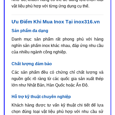
vật liệu phù hợp với từng ứng dụng cụ thể.
Ưu Điểm Khi Mua Inox Tại inox316.vn
Sản phẩm đa dạng
Danh mục sản phẩm rất phong phú với hàng
nghìn sản phẩm inox khác nhau, đáp ứng nhu cầu
của nhiều ngành công nghiệp.
Chất lượng đảm bảo
Các sản phẩm đều có chứng chỉ chất lượng và
nguồn gốc rõ ràng từ các quốc gia sản xuất thép
lớn như Nhật Bản, Hàn Quốc hoặc Ấn Độ.
Hỗ trợ kỹ thuật chuyên nghiệp
Khách hàng được tư vấn kỹ thuật chi tiết để lựa
chọn đúng loại vật liệu phù hợp với nhu cầu sử