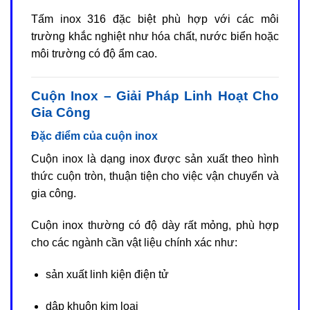
Tấm inox 316 đặc biệt phù hợp với các môi
trường khắc nghiệt như hóa chất, nước biển hoặc
môi trường có độ ẩm cao.
Cuộn Inox – Giải Pháp Linh Hoạt Cho
Gia Công
Đặc điểm của cuộn inox
Cuộn inox là dạng inox được sản xuất theo hình
thức cuộn tròn, thuận tiện cho việc vận chuyển và
gia công.
Cuộn inox thường có độ dày rất mỏng, phù hợp
cho các ngành cần vật liệu chính xác như:
sản xuất linh kiện điện tử
dập khuôn kim loại