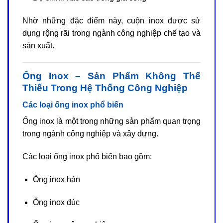
Nhờ những đặc điểm này, cuộn inox được sử
dụng rộng rãi trong ngành công nghiệp chế tạo và
sản xuất.
Ống Inox – Sản Phẩm Không Thể
Thiếu Trong Hệ Thống Công Nghiệp
Các loại ống inox phổ biến
Ống inox là một trong những sản phẩm quan trọng
trong ngành công nghiệp và xây dựng.
Các loại ống inox phổ biến bao gồm:
Ống inox hàn
Ống inox đúc