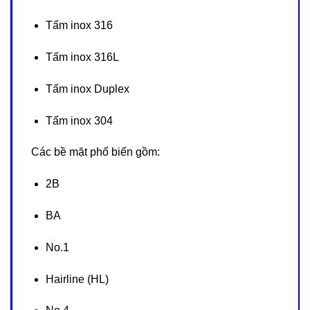
Tấm inox 316
Tấm inox 316L
Tấm inox Duplex
Tấm inox 304
Các bề mặt phổ biến gồm:
2B
BA
No.1
Hairline (HL)