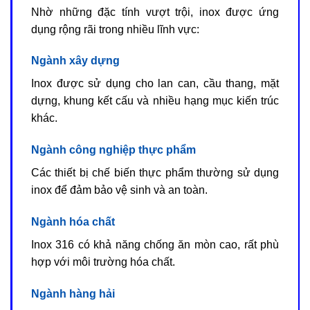
Nhờ những đặc tính vượt trội, inox được ứng
dụng rộng rãi trong nhiều lĩnh vực:
Ngành xây dựng
Inox được sử dụng cho lan can, cầu thang, mặt
dựng, khung kết cấu và nhiều hạng mục kiến trúc
khác.
Ngành công nghiệp thực phẩm
Các thiết bị chế biến thực phẩm thường sử dụng
inox để đảm bảo vệ sinh và an toàn.
Ngành hóa chất
Inox 316 có khả năng chống ăn mòn cao, rất phù
hợp với môi trường hóa chất.
Ngành hàng hải