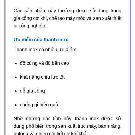
Các sản phẩm này thường được sử dụng trong
gia công cơ khí, chế tạo máy móc và sản xuất thiết
bị công nghiệp.
Ưu điểm của thanh inox
Thanh inox có nhiều ưu điểm:
độ cứng và độ bền cao
khả năng chịu lực tốt
dễ gia công
chống gỉ hiệu quả
Nhờ những đặc tính này, thanh inox được sử
dụng phổ biến trong sản xuất trục máy, bánh răng,
bulong và nhiều chi tiết cơ khí khác.