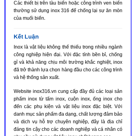
Các thiết bị trên tàu biển hoặc công trình ven biển
thường sử dụng inox 316 để chống lại sự ăn mòn
của muối biển.
Kết Luận
Inox là vật liệu không thể thiếu trong nhiều ngành
công nghiệp hiện đại. Với đặc tính bền bỉ, chống
gỉ và khả năng chịu môi trường khắc nghiệt, inox
đã trở thành lựa chọn hàng đầu cho các công trình
và hệ thống sản xuất.
Website inox316.vn cung cấp đầy đủ các loại sản
phẩm inox từ tấm inox, cuộn inox, ống inox cho
đến các phụ kiện và vật liệu inox đặc biệt. Với
danh mục sản phẩm đa dạng, chất lượng đảm bảo
và dịch vụ hỗ trợ chuyên nghiệp, đây là địa chỉ
đáng tin cậy cho các doanh nghiệp và cá nhân có