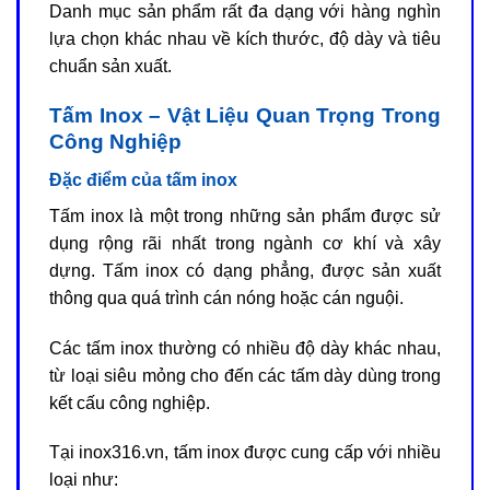
Danh mục sản phẩm rất đa dạng với hàng nghìn
lựa chọn khác nhau về kích thước, độ dày và tiêu
chuẩn sản xuất.
Tấm Inox – Vật Liệu Quan Trọng Trong
Công Nghiệp
Đặc điểm của tấm inox
Tấm inox là một trong những sản phẩm được sử
dụng rộng rãi nhất trong ngành cơ khí và xây
dựng. Tấm inox có dạng phẳng, được sản xuất
thông qua quá trình cán nóng hoặc cán nguội.
Các tấm inox thường có nhiều độ dày khác nhau,
từ loại siêu mỏng cho đến các tấm dày dùng trong
kết cấu công nghiệp.
Tại inox316.vn, tấm inox được cung cấp với nhiều
loại như: