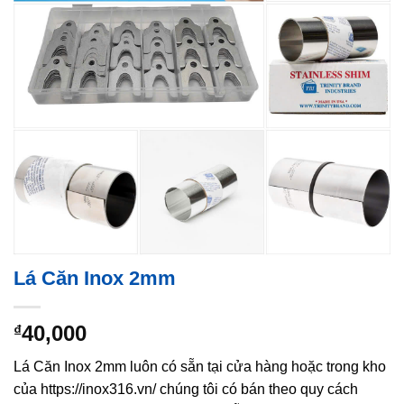
Lá Căn Inox 2mm
40,000
₫
Lá Căn Inox 2mm luôn có sẵn tại cửa hàng hoặc trong kho
của https://inox316.vn/ chúng tôi có bán theo quy cách