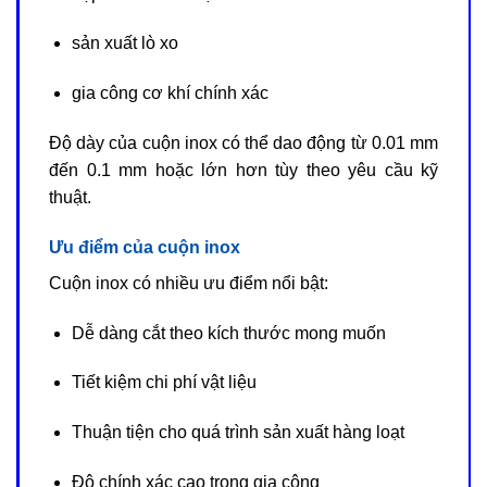
sản xuất lò xo
gia công cơ khí chính xác
Độ dày của cuộn inox có thể dao động từ 0.01 mm
đến 0.1 mm hoặc lớn hơn tùy theo yêu cầu kỹ
thuật.
Ưu điểm của cuộn inox
Cuộn inox có nhiều ưu điểm nổi bật:
Dễ dàng cắt theo kích thước mong muốn
Tiết kiệm chi phí vật liệu
Thuận tiện cho quá trình sản xuất hàng loạt
Độ chính xác cao trong gia công