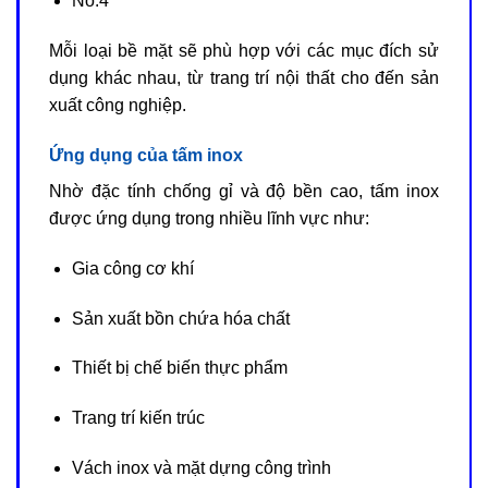
No.4
Mỗi loại bề mặt sẽ phù hợp với các mục đích sử
dụng khác nhau, từ trang trí nội thất cho đến sản
xuất công nghiệp.
Ứng dụng của tấm inox
Nhờ đặc tính chống gỉ và độ bền cao, tấm inox
được ứng dụng trong nhiều lĩnh vực như:
Gia công cơ khí
Sản xuất bồn chứa hóa chất
Thiết bị chế biến thực phẩm
Trang trí kiến trúc
Vách inox và mặt dựng công trình