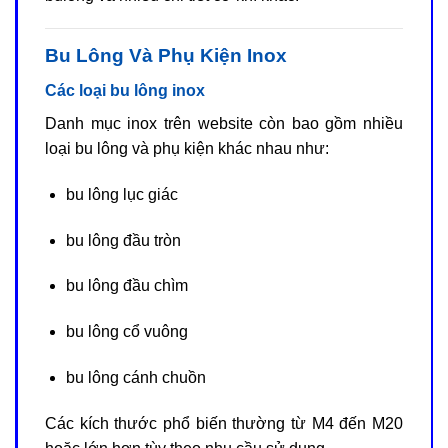
Bu Lông Và Phụ Kiện Inox
Các loại bu lông inox
Danh mục inox trên website còn bao gồm nhiều
loại bu lông và phụ kiện khác nhau như:
bu lông lục giác
bu lông đầu tròn
bu lông đầu chìm
bu lông cổ vuông
bu lông cánh chuồn
Các kích thước phổ biến thường từ M4 đến M20