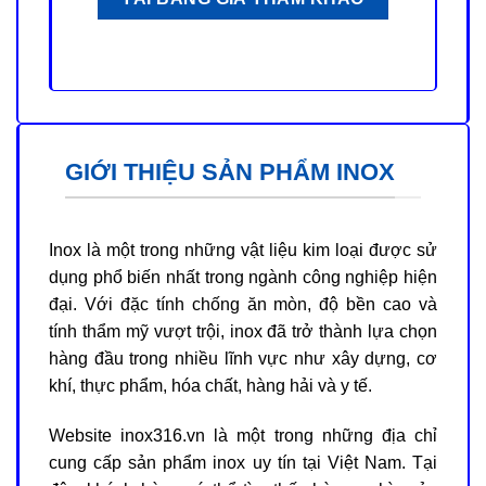
GIỚI THIỆU SẢN PHẨM INOX
Inox là một trong những vật liệu kim loại được sử
dụng phổ biến nhất trong ngành công nghiệp hiện
đại. Với đặc tính chống ăn mòn, độ bền cao và
tính thẩm mỹ vượt trội, inox đã trở thành lựa chọn
hàng đầu trong nhiều lĩnh vực như xây dựng, cơ
khí, thực phẩm, hóa chất, hàng hải và y tế.
Website inox316.vn là một trong những địa chỉ
cung cấp sản phẩm inox uy tín tại Việt Nam. Tại