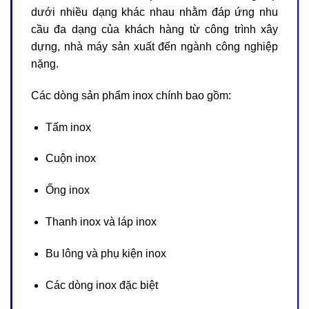
dưới nhiều dạng khác nhau nhằm đáp ứng nhu
cầu đa dạng của khách hàng từ công trình xây
dựng, nhà máy sản xuất đến ngành công nghiệp
nặng.
Các dòng sản phẩm inox chính bao gồm:
Tấm inox
Cuộn inox
Ống inox
Thanh inox và láp inox
Bu lông và phụ kiện inox
Các dòng inox đặc biệt