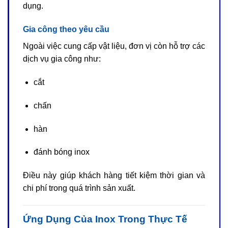
dụng.
Gia công theo yêu cầu
Ngoài việc cung cấp vật liệu, đơn vị còn hỗ trợ các
dịch vụ gia công như:
cắt
chấn
hàn
đánh bóng inox
Điều này giúp khách hàng tiết kiệm thời gian và
chi phí trong quá trình sản xuất.
Ứng Dụng Của Inox Trong Thực Tế