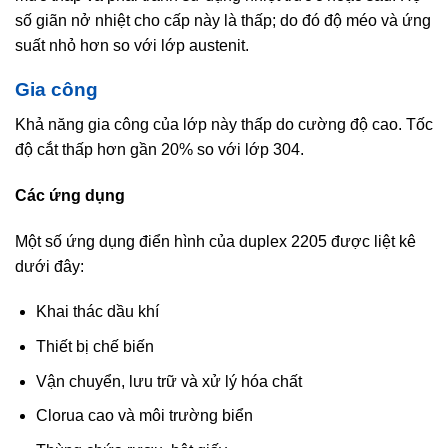
số giãn nở nhiệt cho cấp này là thấp; do đó độ méo và ứng
suất nhỏ hơn so với lớp austenit.
Gia công
Khả năng gia công của lớp này thấp do cường độ
cao
. Tốc
độ cắt thấp hơn gần 20% so với lớp 304.
Các ứng dụng
Một số ứng dụng điển hình của duplex 2205 được liệt kê
dưới đây:
Khai thác dầu khí
Thiết bị chế biến
Vận chuyển, lưu trữ và xử lý hóa chất
Clorua cao và môi trường biển