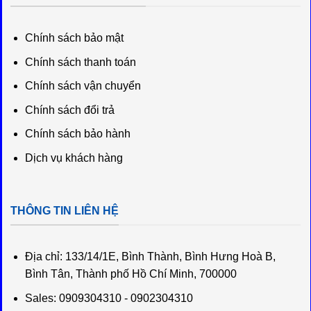
Chính sách bảo mật
Chính sách thanh toán
Chính sách vận chuyển
Chính sách đổi trả
Chính sách bảo hành
Dịch vụ khách hàng
THÔNG TIN LIÊN HỆ
Địa chỉ:
133/14/1E, Bình Thành, Bình Hưng Hoà B,
Bình Tân, Thành phố Hồ Chí Minh, 700000
Sales: 0909304310 - 0902304310