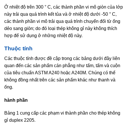
Ở nhiệt độ trên 300 ° C, các thành phần vi mô giòn của lớp
này trải qua quá trình kết tủa và ở nhiệt độ dưới -50 ° C,
các thành phần vi mô trải qua quá trình chuyển đổi từ ống
dẻo sang giòn; do đó loại thép không gỉ này không thích
hợp để sử dụng ở những nhiệt độ này.
Thuộc tính
Các thuộc tính được đề cập trong các bảng dưới đây liên
quan đến các sản phẩm cán phẳng như tấm, tấm và cuộn
của tiêu chuẩn ASTM A240 hoặc A240M. Chúng có thể
không đồng nhất trên các sản phẩm khác như thanh và
ống.
hành phần
Bảng 1 cung cấp các phạm vi thành phần cho thép không
gỉ duplex 2205.